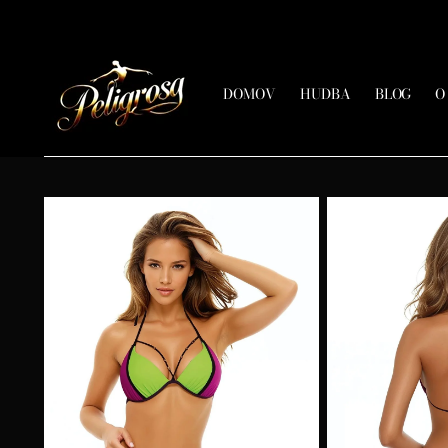
DOMOV
HUDBA
BLOG
O