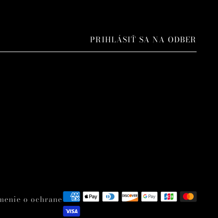
PRIHLÁSIŤ SA NA ODBER
ámenie o ochrane