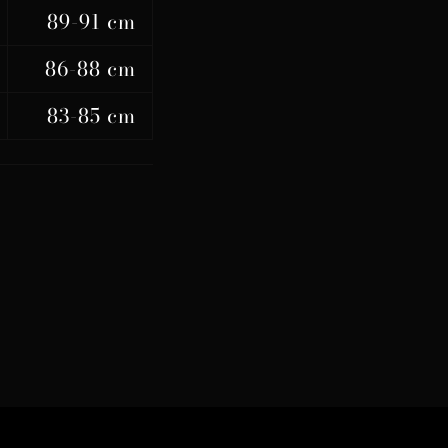
89-91 cm
86-88 cm
83-85 cm