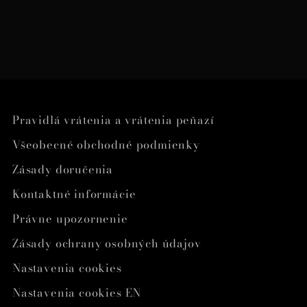
Pravidlá vrátenia a vrátenia peňazí
Všeobecné obchodné podmienky
Zásady doručenia
Kontaktné informácie
Právne upozornenie
Zásady ochrany osobných údajov
Nastavenia cookies
Nastavenia cookies EN