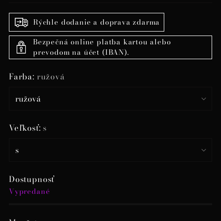
Rýchle dodanie a doprava zdarma
Bezpečná online platba kartou alebo
prevodom na účet (IBAN).
Farba:
ružová
Veľkosť:
s
Dostupnosť
Vypredané