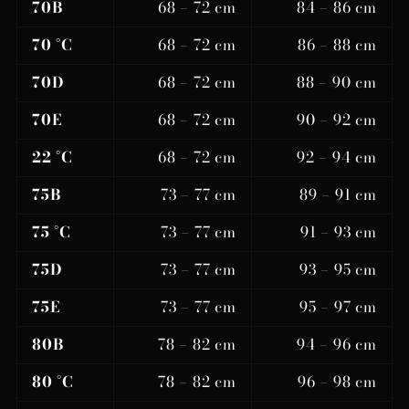
70B
68 – 72 cm
84 – 86 cm
70 °C
68 – 72 cm
86 – 88 cm
70D
68 – 72 cm
88 – 90 cm
70E
68 – 72 cm
90 – 92 cm
22 °C
68 – 72 cm
92 – 94 cm
75B
73 – 77 cm
89 – 91 cm
75 °C
73 – 77 cm
91 – 93 cm
75D
73 – 77 cm
93 – 95 cm
75E
73 – 77 cm
95 – 97 cm
80B
78 – 82 cm
94 – 96 cm
80 °C
78 – 82 cm
96 – 98 cm