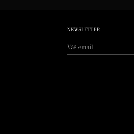
NEWSLETTER
Váš
email