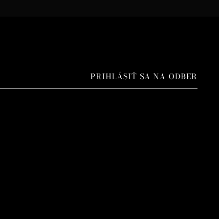
PRIHLÁSIŤ SA NA ODBER