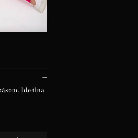
pásom. Ideálna