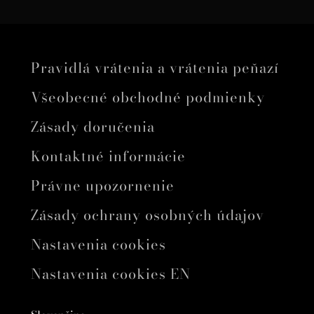
Pravidlá vrátenia a vrátenia peňazí
Všeobecné obchodné podmienky
Zásady doručenia
Kontaktné informácie
Právne upozornenie
Zásady ochrany osobných údajov
Nastavenia cookies
Nastavenia cookies EN