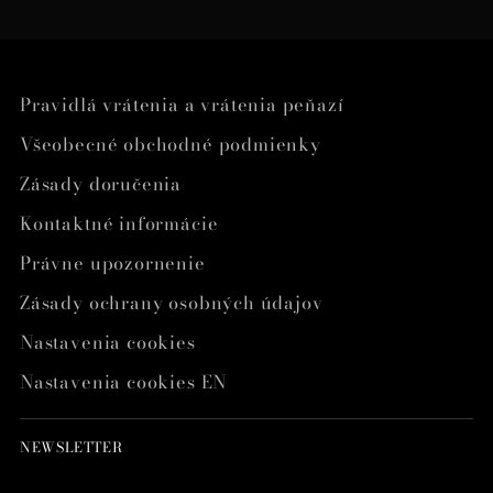
Pravidlá vrátenia a vrátenia peňazí
Všeobecné obchodné podmienky
Zásady doručenia
Kontaktné informácie
Právne upozornenie
Zásady ochrany osobných údajov
Nastavenia cookies
Nastavenia cookies EN
NEWSLETTER