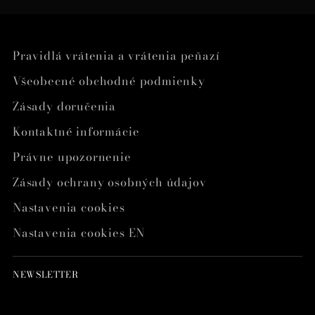
Pravidlá vrátenia a vrátenia peňazí
Všeobecné obchodné podmienky
Zásady doručenia
Kontaktné informácie
Právne upozornenie
Zásady ochrany osobných údajov
Nastavenia cookies
Nastavenia cookies EN
NEWSLETTER
Váš