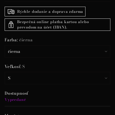
Rýchle dodanie a doprava zdarma
Bezpečná online platba kartou alebo
prevodom na účet (IBAN).
Farba:
čierna
Veľkosť:
S
Dostupnosť
Vypredané