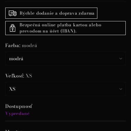
Rýchle dodanie a doprava zdarma
Bezpečná online platba kartou alebo
prevodom na účet (IBAN).
Farba:
modrá
Veľkosť:
XS
Dostupnosť
Vypredané