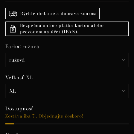
Rýchle dodanie a doprava zdarma
Bezpečná online platba kartou alebo
prevodom na účet (IBAN).
Farba:
ružová
Veľkosť:
XL
Dostupnosť
Zostáva iba 7 . Objednajte čoskoro!