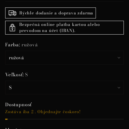
Rýchle dodanie a doprava zdarma
Bezpečná online platba kartou alebo
prevodom na účet (IBAN).
Farba:
ružová
Veľkosť:
S
Dostupnosť
Zostáva iba 2 . Objednajte čoskoro!