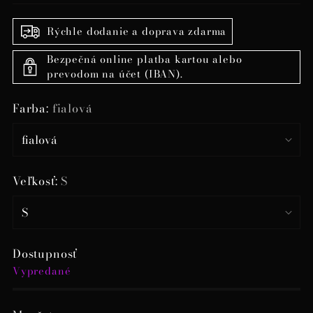
Rýchle dodanie a doprava zdarma
Bezpečná online platba kartou alebo
prevodom na účet (IBAN).
Farba:
fialová
Veľkosť:
S
Dostupnosť
Vypredané