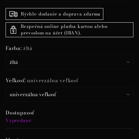
Rýchle dodanie a doprava zdarma
Bezpečná online platba kartou alebo
prevodom na účet (IBAN).
Farba:
žltá
Veľkosť:
univerzálna veľkosť
Dostupnosť
Vypredané