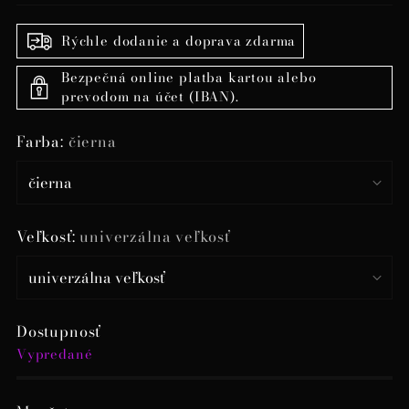
Rýchle dodanie a doprava zdarma
Bezpečná online platba kartou alebo
prevodom na účet (IBAN).
Farba:
čierna
Veľkosť:
univerzálna veľkosť
Dostupnosť
Vypredané