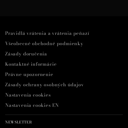
Pravidlá vrátenia a vrátenia peňazí
Všeobecné obchodné podmienky
Zásady doručenia
Kontaktné informácie
Právne upozornenie
Zásady ochrany osobných údajov
Nastavenia cookies
Nastavenia cookies EN
NEWSLETTER