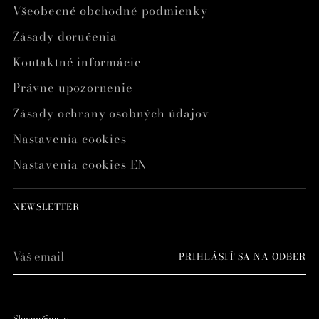
Všeobecné obchodné podmienky
Zásady doručenia
Kontaktné informácie
Právne upozornenie
Zásady ochrany osobných údajov
Nastavenia cookies
Nastavenia cookies EN
NEWSLETTER
Váš
PRIHLÁSIŤ SA NA ODBER
email
Slovenčina