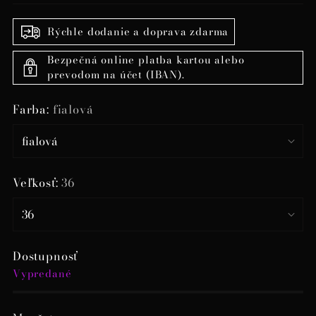
Rýchle dodanie a doprava zdarma
Bezpečná online platba kartou alebo
prevodom na účet (IBAN).
Farba:
fialová
Veľkosť:
36
Dostupnosť
Vypredané