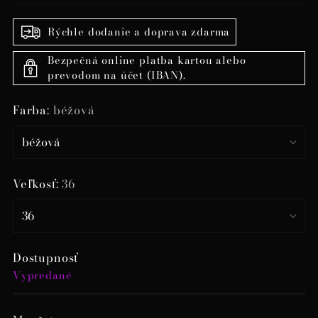
Rýchle dodanie a doprava zdarma
Bezpečná online platba kartou alebo
prevodom na účet (IBAN).
Farba:
béžová
Veľkosť:
36
Dostupnosť
Vypredané