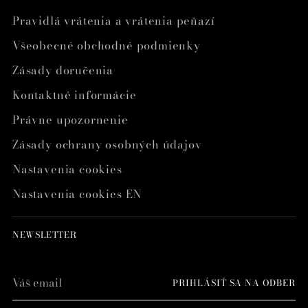
Pravidlá vrátenia a vrátenia peňazí
Všeobecné obchodné podmienky
Zásady doručenia
Kontaktné informácie
Právne upozornenie
Zásady ochrany osobných údajov
Nastavenia cookies
Nastavenia cookies EN
NEWSLETTER
Váš
PRIHLÁSIŤ SA NA ODBER
email